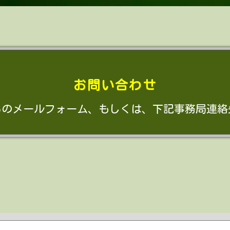
お問い合わせ
らのメールフォーム、もしくは、下記事務局連絡