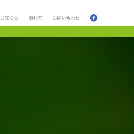
お問い合わせ
お知らせ
資料室