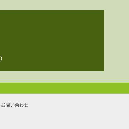
)
お問い合わせ