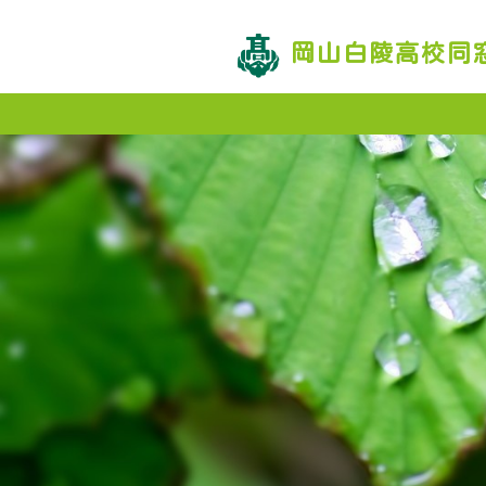
岡山白陵高校同