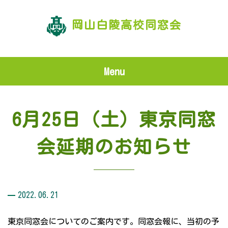
岡山白陵高校同窓会
Menu
6月25日（土）東京同窓
会延期のお知らせ
2022.06.21
東京同窓会についてのご案内です。同窓会報に、当初の予