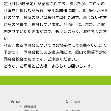
定（6月25日予定）が記載されておりましたが、コロナの
状況を注視しながらも、安全な開催に向け、8月後半から9
月の間で、換気の良い屋根付き屋外会場で、暑くない夕方
からの開催で、検討しています。7月後半に、また、ご案
内させていただきますので、もうしばらく、お待ちくださ
い。
なお、東京同窓会については会場受付にて会費をいただく
予定です。同窓会報にある振込用紙は、岡山で開催予定の
同窓会総会のものです。ご注意ください。
どうか、ご理解とご支援、よろしくお願いします。
Top
ご挨拶
新着情報